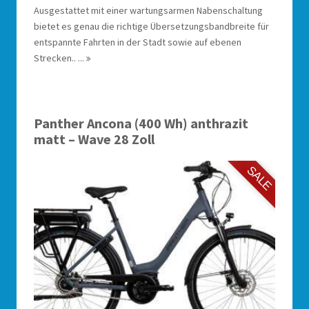
Ausgestattet mit einer wartungsarmen Nabenschaltung
bietet es genau die richtige Übersetzungsbandbreite für
entspannte Fahrten in der Stadt sowie auf ebenen
Strecken.. ...
Panther Ancona (400 Wh) anthrazit
matt – Wave 28 Zoll
SALE