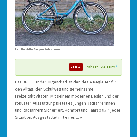
Foto: Hersteller & eigene Aufnahmen
-10%
Rabatt: 566 Euro
*
Das BBF Outrider Jugendrad ist der ideale Begleiter für
den Alltag, den Schulweg und gemeinsame
Freizeitaktivitäten. Mit seinem modernen Design und der
robusten Ausstattung bietet es jungen Radfahrerinnen
und Radfahrern Sicherheit, Komfort und Fahrspaß in jeder
Situation. Ausgestattet mit einer. ...