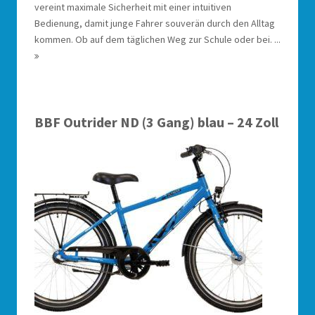
vereint maximale Sicherheit mit einer intuitiven
Bedienung, damit junge Fahrer souverän durch den Alltag
kommen. Ob auf dem täglichen Weg zur Schule oder bei. ...
BBF Outrider ND (3 Gang) blau – 24 Zoll