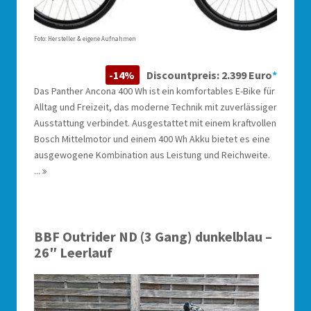
Foto: Hersteller & eigene Aufnahmen
-14%
Discountpreis: 2.399 Euro
*
Das Panther Ancona 400 Wh ist ein komfortables E-Bike für
Alltag und Freizeit, das moderne Technik mit zuverlässiger
Ausstattung verbindet. Ausgestattet mit einem kraftvollen
Bosch Mittelmotor und einem 400 Wh Akku bietet es eine
ausgewogene Kombination aus Leistung und Reichweite.
...
BBF Outrider ND (3 Gang) dunkelblau –
26″ Leerlauf