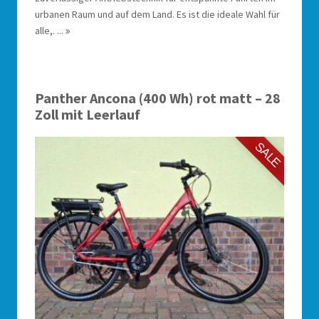
urbanen Raum und auf dem Land. Es ist die ideale Wahl für
alle,. ...
Panther Ancona (400 Wh) rot matt – 28
Zoll mit Leerlauf
SALE