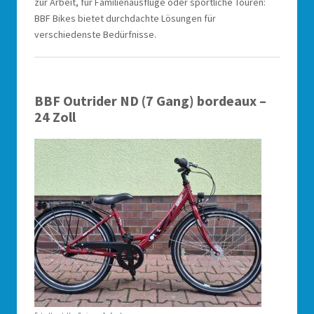
zur Arbeit, für Familienausflüge oder sportliche Touren:
BBF Bikes bietet durchdachte Lösungen für
verschiedenste Bedürfnisse.
BBF Outrider ND (7 Gang) bordeaux –
24 Zoll