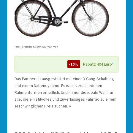
Foto: Hersteller & eigene Aufnahmen
-10%
Rabatt: 404 Euro
*
Das Panther ist ausgestattet mit einer 3-Gang-Schaltung
und einem Nabendynamo. Es ist in verschiedenen
Rahmenformen erhältlich. Und immer die ideale Wahl für
alle, die ein stilvolles und zuverlässiges Fahrrad zu einem
erschwinglichen Preis suchen.