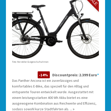
SALE
Foto: Hersteller & eigene Aufnahmen
-14%
Discountpreis: 2.399 Euro
*
Das Panther Ancona ist ein zuverlässiges und
komfortables E-Bike, das speziell für den Alltag und
entspannte Touren entwickelt wurde. Ausgestattet mit
einem leistungsstarken 400 Wh Akku bietet es eine
ausgewogene Kombination aus Reichweite und Effizienz,
sodass sowohl kurze Stadtfahrten als. ...