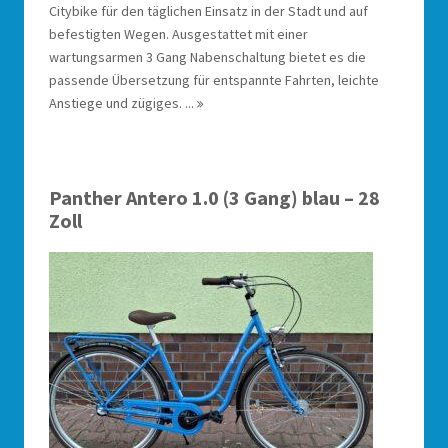
Citybike für den täglichen Einsatz in der Stadt und auf
befestigten Wegen. Ausgestattet mit einer
wartungsarmen 3 Gang Nabenschaltung bietet es die
passende Übersetzung für entspannte Fahrten, leichte
Anstiege und zügiges. ...
Panther Antero 1.0 (3 Gang) blau – 28
Zoll