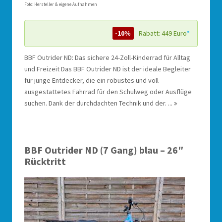
Foto: Hersteller & eigene Aufnahmen
-10%
Rabatt: 449 Euro
*
BBF Outrider ND: Das sichere 24-Zoll-Kinderrad für Alltag
und Freizeit Das BBF Outrider ND ist der ideale Begleiter
für junge Entdecker, die ein robustes und voll
ausgestattetes Fahrrad für den Schulweg oder Ausflüge
suchen. Dank der durchdachten Technik und der. ...
BBF Outrider ND (7 Gang) blau – 26″
Rücktritt