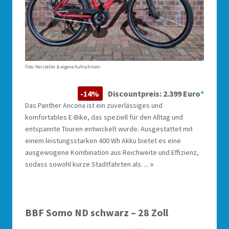
Foto: Hersteller & eigene Aufnahmen
-14%
Discountpreis: 2.399 Euro
*
Das Panther Ancona ist ein zuverlässiges und
komfortables E-Bike, das speziell für den Alltag und
entspannte Touren entwickelt wurde. Ausgestattet mit
einem leistungsstarken 400 Wh Akku bietet es eine
ausgewogene Kombination aus Reichweite und Effizienz,
sodass sowohl kurze Stadtfahrten als. ...
BBF Somo ND schwarz – 28 Zoll