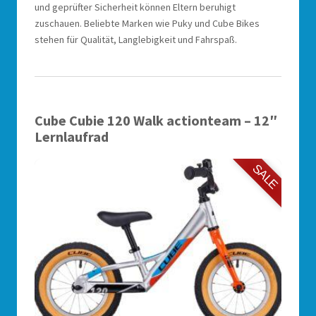
und geprüfter Sicherheit können Eltern beruhigt
zuschauen. Beliebte Marken wie Puky und Cube Bikes
stehen für Qualität, Langlebigkeit und Fahrspaß.
Cube Cubie 120 Walk actionteam – 12″
Lernlaufrad
SALE