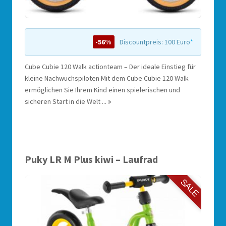
-56%
Discountpreis: 100 Euro
*
Cube Cubie 120 Walk actionteam – Der ideale Einstieg für
kleine Nachwuchspiloten Mit dem Cube Cubie 120 Walk
ermöglichen Sie Ihrem Kind einen spielerischen und
sicheren Start in die Welt ...
Puky LR M Plus kiwi – Laufrad
SALE