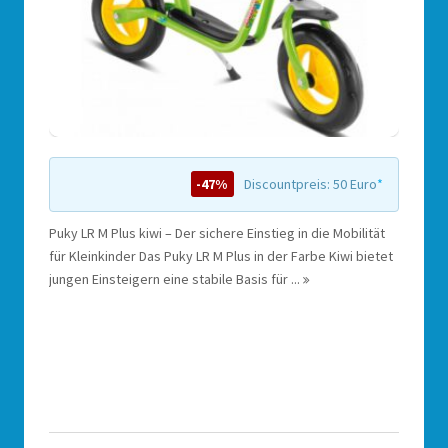
-47%
Discountpreis: 50 Euro
*
Puky LR M Plus kiwi – Der sichere Einstieg in die Mobilität
für Kleinkinder Das Puky LR M Plus in der Farbe Kiwi bietet
jungen Einsteigern eine stabile Basis für ...