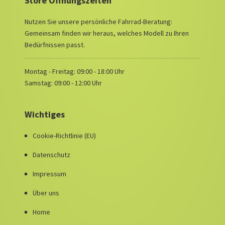
Store Öffnungszeiten
Nutzen Sie unsere persönliche Fahrrad-Beratung:
Gemeinsam finden wir heraus, welches Modell zu Ihren
Bedürfnissen passt.
Montag - Freitag: 09:00 - 18:00 Uhr
Samstag: 09:00 - 12:00 Uhr
Wichtiges
Cookie-Richtlinie (EU)
Datenschutz
Impressum
Über uns
Home