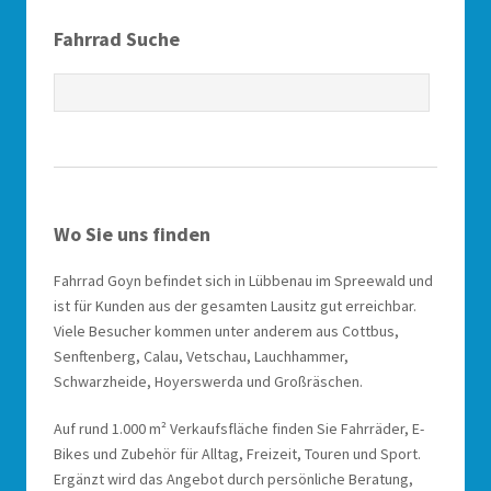
Fahrrad Suche
Wo Sie uns finden
Fahrrad Goyn befindet sich in Lübbenau im Spreewald und
ist für Kunden aus der gesamten Lausitz gut erreichbar.
Viele Besucher kommen unter anderem aus Cottbus,
Senftenberg, Calau, Vetschau, Lauchhammer,
Schwarzheide, Hoyerswerda und Großräschen.
Auf rund 1.000 m² Verkaufsfläche finden Sie Fahrräder, E-
Bikes und Zubehör für Alltag, Freizeit, Touren und Sport.
Ergänzt wird das Angebot durch persönliche Beratung,