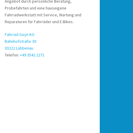
Angebot durch persönliche Beratung,
Probefahrten und eine hauseigene
Fahrradwerkstatt mit Service, Wartung und
Reparaturen für Fahrräder und E-Bikes.
Fahrrad Goyn KG
Bahnhofstraße 30
03222 Lübbenau
Telefon:
+49 3542 2271