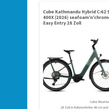
Cube Kathmandu Hybrid C:62 
400X (2026) seafoam’n’chrom
Easy Entry 28 Zoll
Cube Mounta
28 Zoll in Rahmenhöhe 46 cm und