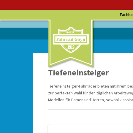
Fachha
Tiefeneinsteiger
Tiefeneinsteiger-Fahrräder bieten mit ihrem b
zur perfekten Wahl für den täglichen Arbeitswe
Modellen für Damen und Herren, sowohl klassisc