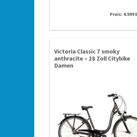
Preis: 4.999
Victoria Classic 7 smoky
anthracite – 28 Zoll Citybike
Damen