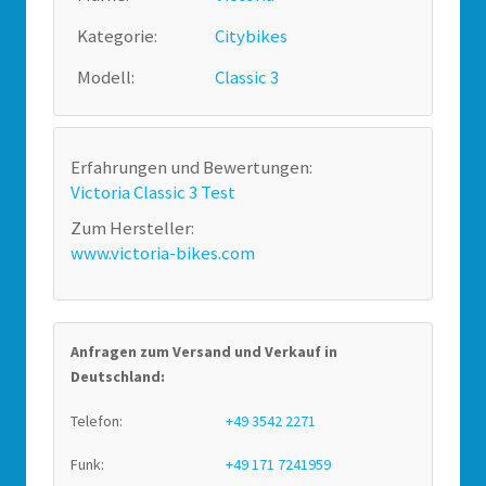
Kategorie:
Citybikes
Modell:
Classic 3
Erfahrungen und Bewertungen:
Victoria Classic 3 Test
Zum Hersteller:
www.victoria-bikes.com
Anfragen zum Versand und Verkauf in
Deutschland:
Telefon:
+49 3542 2271
Funk:
+49 171 7241959