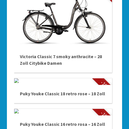
Victoria Classic 7 smoky anthracite – 28
Zoll Citybike Damen
-10%
Puky Youke Classic 18 retro rose – 18 Zoll
-10%
Puky Youke Classic 16 retro rosa – 16 Zoll