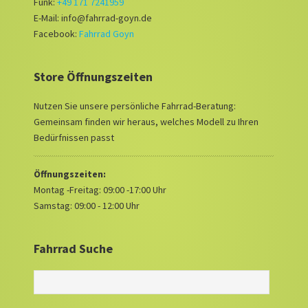
Funk:
+49 171 7241959
E-Mail: info@fahrrad-goyn.de
Facebook:
Fahrrad Goyn
Store Öffnungszeiten
Nutzen Sie unsere persönliche Fahrrad-Beratung:
Gemeinsam finden wir heraus, welches Modell zu Ihren
Bedürfnissen passt
Öffnungszeiten:
Montag -Freitag: 09:00 -17:00 Uhr
Samstag: 09:00 - 12:00 Uhr
Fahrrad Suche