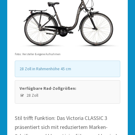
Fotos: Hersteller & eigene Aufnahmen
28 Zoll in Rahmenhöhe 45 cm
Verfügbare Rad-Zollgrößen:
28 Zoll
Stil trifft Funktion: Das Victoria CLASSIC 3
präsentiert sich mit reduziertem Marken-