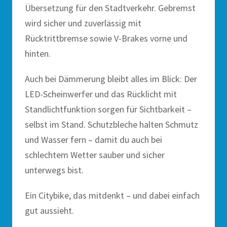
Übersetzung für den Stadtverkehr. Gebremst
wird sicher und zuverlässig mit
Rücktrittbremse sowie V-Brakes vorne und
hinten.
Auch bei Dämmerung bleibt alles im Blick: Der
LED-Scheinwerfer und das Rücklicht mit
Standlichtfunktion sorgen für Sichtbarkeit –
selbst im Stand. Schutzbleche halten Schmutz
und Wasser fern – damit du auch bei
schlechtem Wetter sauber und sicher
unterwegs bist.
Ein Citybike, das mitdenkt – und dabei einfach
gut aussieht.