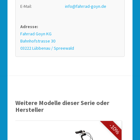
E-Mail:
info@fahrrad-goyn.de
Adresse:
Fahrrad Goyn KG
Bahnhofstrasse 30
03222 Lübbenau / Spreewald
Weitere Modelle dieser Serie oder
Hersteller
-10%