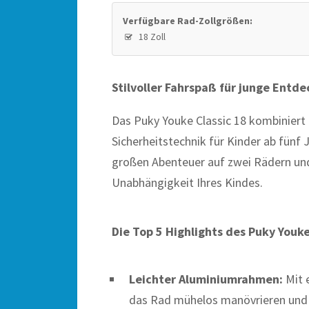
Verfügbare Rad-Zollgrößen:
18 Zoll
Stilvoller Fahrspaß für junge Entde
Das Puky Youke Classic 18 kombiniert
Sicherheitstechnik für Kinder ab fünf J
großen Abenteuer auf zwei Rädern und 
Unabhängigkeit Ihres Kindes.
Die Top 5 Highlights des Puky Youke
Leichter Aluminiumrahmen:
Mit 
das Rad mühelos manövrieren und 