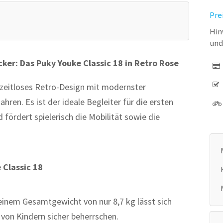
Pre
Hin
und
cker: Das Puky Youke Classic 18 in Retro Rose
 zeitloses Retro-Design mit modernster
ahren. Es ist der ideale Begleiter für die ersten
fördert spielerisch die Mobilität sowie die
 Classic 18
einem Gesamtgewicht von nur 8,7 kg lässt sich
von Kindern sicher beherrschen.