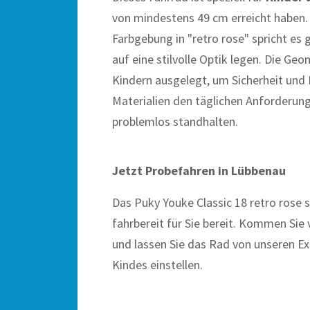
von mindestens 49 cm erreicht haben. 
Farbgebung in "retro rose" spricht es 
auf eine stilvolle Optik legen. Die Ge
Kindern ausgelegt, um Sicherheit und 
Materialien den täglichen Anforderun
problemlos standhalten.
Jetzt Probefahren in Lübbenau
Das Puky Youke Classic 18 retro rose 
fahrbereit für Sie bereit. Kommen Sie 
und lassen Sie das Rad von unseren E
Kindes einstellen.