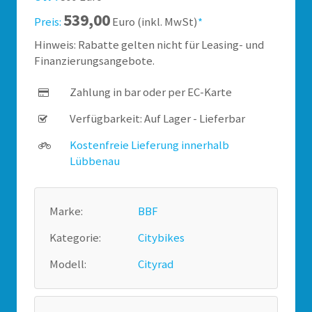
539,00
Preis:
Euro (inkl. MwSt)
*
Hinweis: Rabatte gelten nicht für Leasing- und
Finanzierungsangebote.
Zahlung in bar oder per EC-Karte
Verfügbarkeit: Auf Lager - Lieferbar
Kostenfreie Lieferung innerhalb
Lübbenau
Marke:
BBF
Kategorie:
Citybikes
Modell:
Cityrad