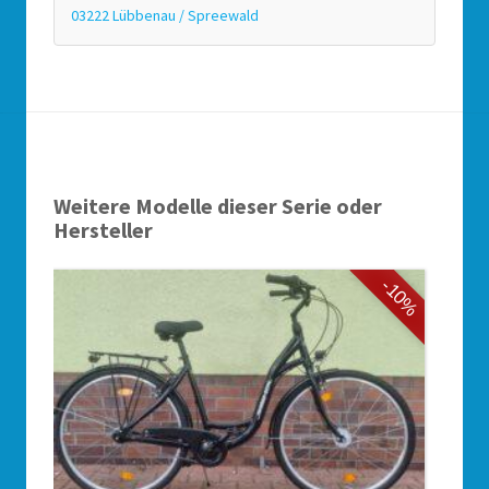
03222 Lübbenau / Spreewald
Weitere Modelle dieser Serie oder
Hersteller
-10%