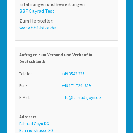
Erfahrungen und Bewertungen:
BBF Cityrad Test
Zum Hersteller:
www.bbf-bike.de
Anfragen zum Versand und Verkauf in
Deutschland:
Telefon:
+49 3542 2271
Funk:
+49 171 7241959
E-Mail:
info@fahrrad-goyn.de
Adresse:
Fahrrad Goyn KG
Bahnhofstrasse 30