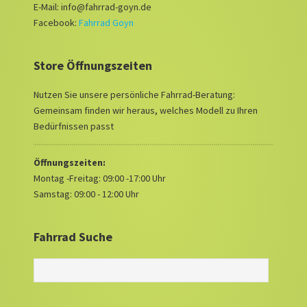
E-Mail: info@fahrrad-goyn.de
Facebook:
Fahrrad Goyn
Store Öffnungszeiten
Nutzen Sie unsere persönliche Fahrrad-Beratung:
Gemeinsam finden wir heraus, welches Modell zu Ihren
Bedürfnissen passt
Öffnungszeiten:
Montag -Freitag: 09:00 -17:00 Uhr
Samstag: 09:00 - 12:00 Uhr
Fahrrad Suche