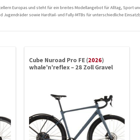
llern Europas und steht für ein breites Modellangebot für Alltag, Sport u
d Jugendräder sowie Hardtail- und Fully-MTBs für unterschiedliche Einsatz
Cube Nuroad Pro FE (
2026
)
whale’n’reflex – 28 Zoll Gravel