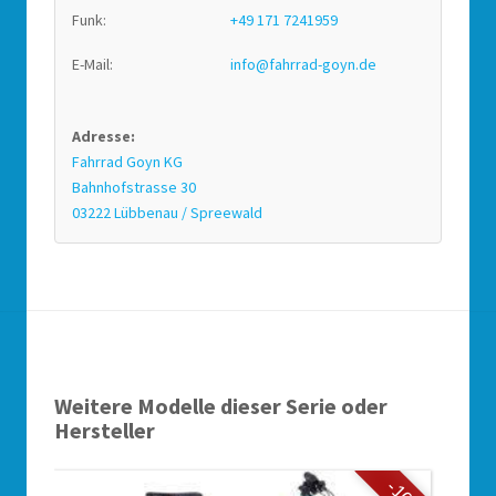
Funk:
+49 171 7241959
E-Mail:
info@fahrrad-goyn.de
Adresse:
Fahrrad Goyn KG
Bahnhofstrasse 30
03222 Lübbenau / Spreewald
Weitere Modelle dieser Serie oder
Hersteller