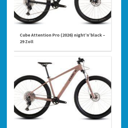
Cube Attention Pro (2026) night’n’black –
29 Zoll