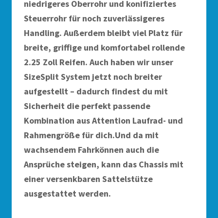
niedrigeres Oberrohr und konifiziertes
Steuerrohr für noch zuverlässigeres
Handling. Außerdem bleibt viel Platz für
breite, griffige und komfortabel rollende
2.25 Zoll Reifen. Auch haben wir unser
SizeSplit System jetzt noch breiter
aufgestellt – dadurch findest du mit
Sicherheit die perfekt passende
Kombination aus Attention Laufrad- und
Rahmengröße für dich.Und da mit
wachsendem Fahrkönnen auch die
Ansprüche steigen, kann das Chassis mit
einer versenkbaren Sattelstütze
ausgestattet werden.