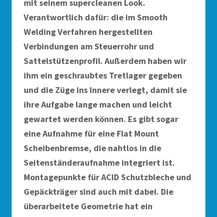
mit seinem supercleanen Look.
Verantwortlich dafür: die im Smooth
Welding Verfahren hergestellten
Verbindungen am Steuerrohr und
Sattelstützenprofil. Außerdem haben wir
ihm ein geschraubtes Tretlager gegeben
und die Züge ins Innere verlegt, damit sie
ihre Aufgabe lange machen und leicht
gewartet werden können. Es gibt sogar
eine Aufnahme für eine Flat Mount
Scheibenbremse, die nahtlos in die
Seitenständeraufnahme integriert ist.
Montagepunkte für ACID Schutzbleche und
Gepäckträger sind auch mit dabei. Die
überarbeitete Geometrie hat ein