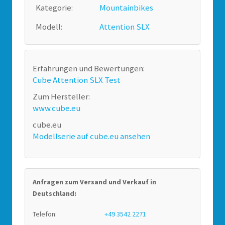
Kategorie:
Mountainbikes
Modell:
Attention SLX
Erfahrungen und Bewertungen:
Cube Attention SLX Test
Zum Hersteller:
www.cube.eu
cube.eu
Modellserie auf cube.eu ansehen
Anfragen zum Versand und Verkauf in
Deutschland:
Telefon:
+49 3542 2271