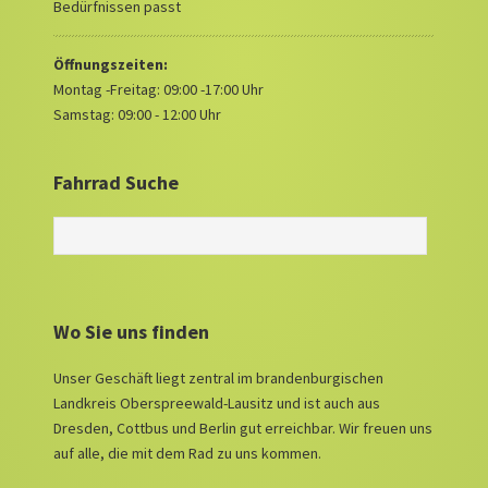
Bedürfnissen passt
Öffnungszeiten:
Montag -Freitag: 09:00 -17:00 Uhr
Samstag: 09:00 - 12:00 Uhr
Fahrrad Suche
Wo Sie uns finden
Unser Geschäft liegt zentral im brandenburgischen
Landkreis Oberspreewald-Lausitz und ist auch aus
Dresden, Cottbus und Berlin gut erreichbar. Wir freuen uns
auf alle, die mit dem Rad zu uns kommen.