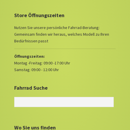
Store Öffnungszeiten
Nutzen Sie unsere persönliche Fahrrad-Beratung:
Gemeinsam finden wir heraus, welches Modell zu Ihren
Bedürfnissen passt
Öffnungszeiten:
Montag -Freitag: 09:00 -17:00 Uhr
Samstag: 09:00 - 12:00 Uhr
Fahrrad Suche
Wo Sie uns finden