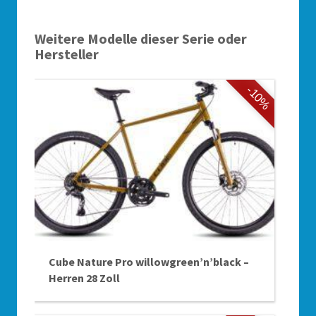
Weitere Modelle dieser Serie oder
Hersteller
-10%
Cube Nature Pro willowgreen’n’black –
Herren 28 Zoll