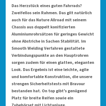
Das Herzstück eines guten Fahrrads?
Zweifellos sein Rahmen. Das gilt natürlich
auch für das Nature Allroad mit seinem
Chassis aus doppelt konifizierten
Aluminiumrohrsätzen für geringes Gewicht
ohne Abstriche in Sachen Stabilität. Im
Smooth Welding Verfahren gestaltete
Verbindungspunkte an den Hauptrohren
sorgen zudem für einen glatten, eleganten
Look. Das Ergebnis ist eine leichte, agile
und komfortable Konstruktion, die unsere
strengen Sicherheitstests mit Bravour
bestanden hat. On top gibt’s genügend
Platz für breite Reifen sowie ein
Zubehörset mit Lichtanlage,