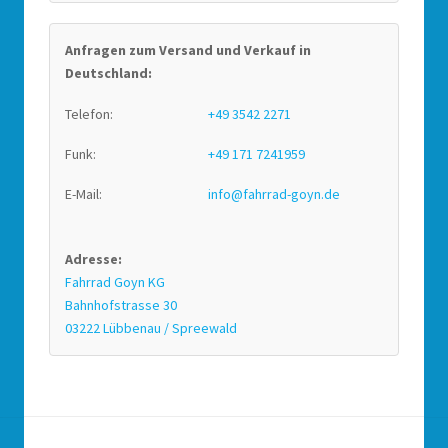
Anfragen zum Versand und Verkauf in
Deutschland:
Telefon:
+49 3542 2271
Funk:
+49 171 7241959
E-Mail:
info@fahrrad-goyn.de
Adresse:
Fahrrad Goyn KG
Bahnhofstrasse 30
03222 Lübbenau / Spreewald