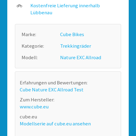
Kostenfreie Lieferung innerhalb
Lübbenau
Marke:
Cube Bikes
Kategorie:
Trekkingräder
Modell:
Nature EXC Allroad
Erfahrungen und Bewertungen:
Cube Nature EXC Allroad Test
Zum Hersteller:
www.cube.eu
cube.eu
Modellserie auf cube.eu ansehen