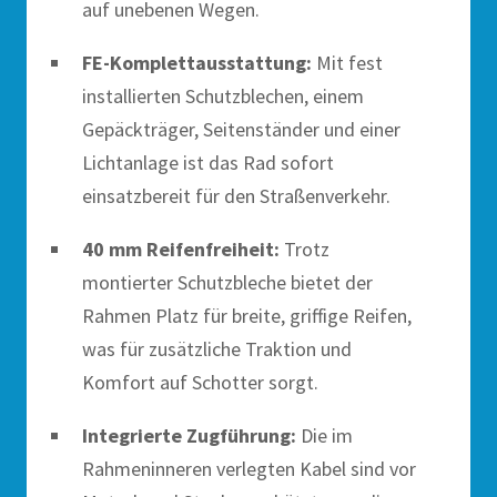
auf unebenen Wegen.
FE-Komplettausstattung:
Mit fest
installierten Schutzblechen, einem
Gepäckträger, Seitenständer und einer
Lichtanlage ist das Rad sofort
einsatzbereit für den Straßenverkehr.
40 mm Reifenfreiheit:
Trotz
montierter Schutzbleche bietet der
Rahmen Platz für breite, griffige Reifen,
was für zusätzliche Traktion und
Komfort auf Schotter sorgt.
Integrierte Zugführung:
Die im
Rahmeninneren verlegten Kabel sind vor