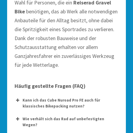
Wahl für Personen, die ein
Reiserad Gravel
Bike
benötigen, das ab Werk alle notwendigen
Anbauteile für den Alltag besitzt, ohne dabei
die Spritzigkeit eines Sportrades zu verlieren.
Dank der robusten Bauweise und der
Schutzausstattung erhalten vor allem
Ganzjahresfahrer ein zuverlässiges Werkzeug
für jede Wetterlage.
Häufig gestellte Fragen (FAQ)
Kann ich das Cube Nuroad Pro FE auch für
klassisches Bikepacking nutzen?
Wie verhält sich das Rad auf unbefestigten
Wegen?