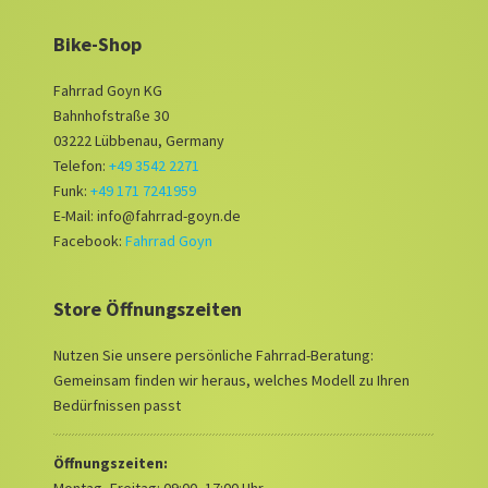
Bike-Shop
Fahrrad Goyn KG
Bahnhofstraße 30
03222 Lübbenau, Germany
Telefon:
+49 3542 2271
Funk:
+49 171 7241959
E-Mail: info@fahrrad-goyn.de
Facebook:
Fahrrad Goyn
Store Öffnungszeiten
Nutzen Sie unsere persönliche Fahrrad-Beratung:
Gemeinsam finden wir heraus, welches Modell zu Ihren
Bedürfnissen passt
Öffnungszeiten: