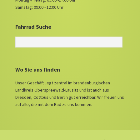
Montag -Freitag: 09:00 -17:00 Uhr
Samstag: 09:00 - 12:00 Uhr
Fahrrad Suche
Wo Sie uns finden
Unser Geschäft liegt zentral im brandenburgischen
Landkreis Oberspreewald-Lausitz und ist auch aus
Dresden, Cottbus und Berlin gut erreichbar. Wir freuen uns
auf alle, die mit dem Rad zu uns kommen.