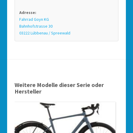
Adresse:
Fahrrad Goyn KG
Bahnhofstrasse 30
03222 Lübbenau / Spreewald
Weitere Modelle dieser Serie oder
Hersteller