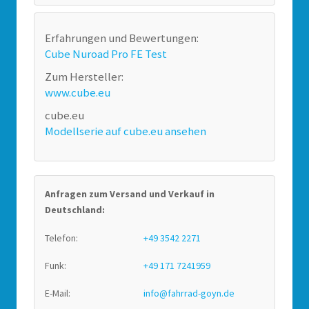
Erfahrungen und Bewertungen:
Cube Nuroad Pro FE Test
Zum Hersteller:
www.cube.eu
cube.eu
Modellserie auf cube.eu ansehen
Anfragen zum Versand und Verkauf in
Deutschland:
Telefon:
+49 3542 2271
Funk:
+49 171 7241959
E-Mail:
info@fahrrad-goyn.de