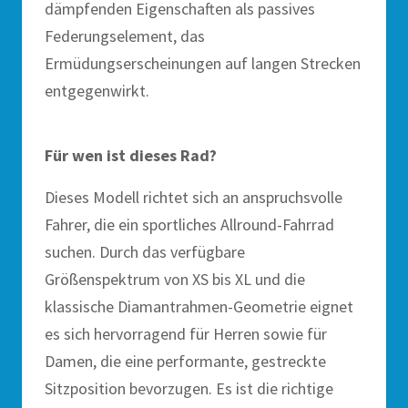
dämpfenden Eigenschaften als passives
Federungselement, das
Ermüdungserscheinungen auf langen Strecken
entgegenwirkt.
Für wen ist dieses Rad?
Dieses Modell richtet sich an anspruchsvolle
Fahrer, die ein sportliches Allround-Fahrrad
suchen. Durch das verfügbare
Größenspektrum von XS bis XL und die
klassische Diamantrahmen-Geometrie eignet
es sich hervorragend für Herren sowie für
Damen, die eine performante, gestreckte
Sitzposition bevorzugen. Es ist die richtige