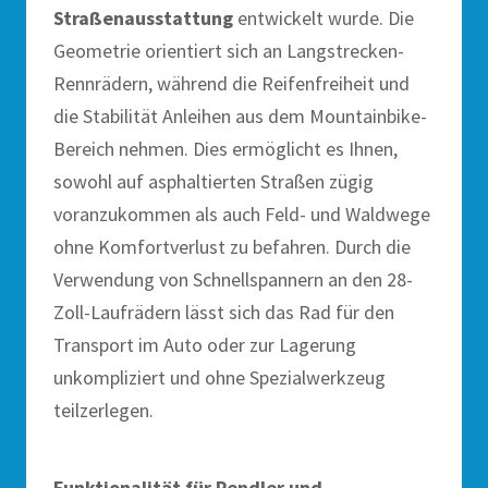
Straßenausstattung
entwickelt wurde. Die
Geometrie orientiert sich an Langstrecken-
Rennrädern, während die Reifenfreiheit und
die Stabilität Anleihen aus dem Mountainbike-
Bereich nehmen. Dies ermöglicht es Ihnen,
sowohl auf asphaltierten Straßen zügig
voranzukommen als auch Feld- und Waldwege
ohne Komfortverlust zu befahren. Durch die
Verwendung von Schnellspannern an den 28-
Zoll-Laufrädern lässt sich das Rad für den
Transport im Auto oder zur Lagerung
unkompliziert und ohne Spezialwerkzeug
teilzerlegen.
Funktionalität für Pendler und