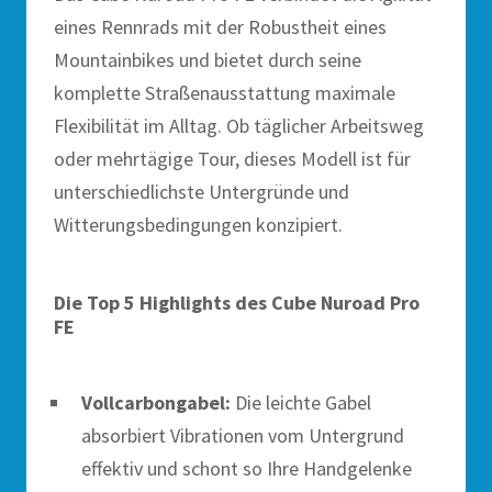
eines Rennrads mit der Robustheit eines
Mountainbikes und bietet durch seine
komplette Straßenausstattung maximale
Flexibilität im Alltag. Ob täglicher Arbeitsweg
oder mehrtägige Tour, dieses Modell ist für
unterschiedlichste Untergründe und
Witterungsbedingungen konzipiert.
Die Top 5 Highlights des Cube Nuroad Pro
FE
Vollcarbongabel:
Die leichte Gabel
absorbiert Vibrationen vom Untergrund
effektiv und schont so Ihre Handgelenke