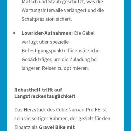
Matsch und Staub geschützt, was die
Wartungsintervalle verlängert und die
Schaltpräzision sichert.
Lowrider-Aufnahmen:
Die Gabel
verfügt über spezielle
Befestigungspunkte für zusätzliche
Gepäckträger, um die Zuladung bei
längeren Reisen zu optimieren.
Robustheit trifft auf
Langstreckentauglichkeit
Das Herzstück des Cube Nuroad Pro FE ist
sein vielseitiger Rahmen, der gezielt für den
Einsatz als
Gravel Bike mit