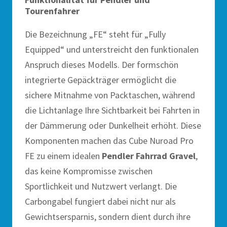
Tourenfahrer
Die Bezeichnung „FE“ steht für „Fully
Equipped“ und unterstreicht den funktionalen
Anspruch dieses Modells. Der formschön
integrierte Gepäckträger ermöglicht die
sichere Mitnahme von Packtaschen, während
die Lichtanlage Ihre Sichtbarkeit bei Fahrten in
der Dämmerung oder Dunkelheit erhöht. Diese
Komponenten machen das Cube Nuroad Pro
FE zu einem idealen
Pendler Fahrrad Gravel
,
das keine Kompromisse zwischen
Sportlichkeit und Nutzwert verlangt. Die
Carbongabel fungiert dabei nicht nur als
Gewichtsersparnis, sondern dient durch ihre