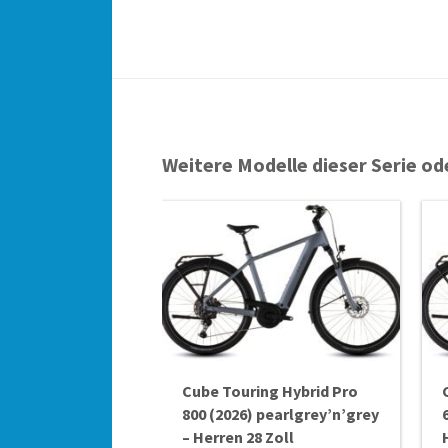
Weitere Modelle dieser Serie od
Cube Touring Hybrid Pro
800 (2026) pearlgrey’n’grey
– Herren 28 Zoll