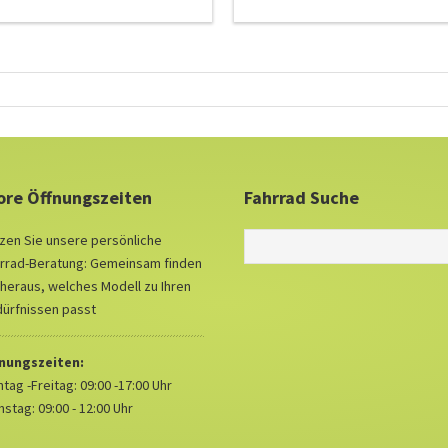
ore Öffnungszeiten
Fahrrad Suche
zen Sie unsere persönliche
rrad-Beratung: Gemeinsam finden
 heraus, welches Modell zu Ihren
ürfnissen passt
fnungszeiten:
tag -Freitag: 09:00 -17:00 Uhr
stag: 09:00 - 12:00 Uhr