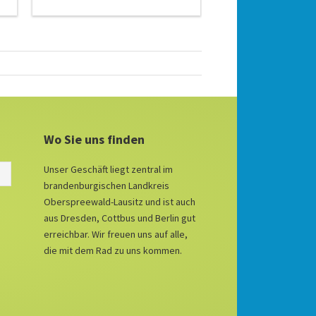
Wo Sie uns finden
Unser Geschäft liegt zentral im
brandenburgischen Landkreis
Oberspreewald-Lausitz und ist auch
aus Dresden, Cottbus und Berlin gut
erreichbar. Wir freuen uns auf alle,
die mit dem Rad zu uns kommen.