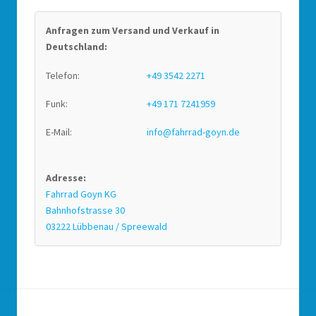
Anfragen zum Versand und Verkauf in
Deutschland:
Telefon:
+49 3542 2271
Funk:
+49 171 7241959
E-Mail:
info@fahrrad-goyn.de
Adresse:
Fahrrad Goyn KG
Bahnhofstrasse 30
03222 Lübbenau / Spreewald