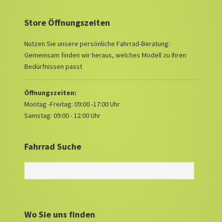
Store Öffnungszeiten
Nutzen Sie unsere persönliche Fahrrad-Beratung:
Gemeinsam finden wir heraus, welches Modell zu Ihren
Bedürfnissen passt
Öffnungszeiten:
Montag -Freitag: 09:00 -17:00 Uhr
Samstag: 09:00 - 12:00 Uhr
Fahrrad Suche
Wo Sie uns finden