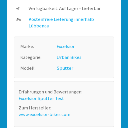
Verfügbarkeit: Auf Lager - Lieferbar
Kostenfreie Lieferung innerhalb
Lübbenau
Marke:
Excelsior
Kategorie:
Urban Bikes
Modell:
Sputter
Erfahrungen und Bewertungen:
Excelsior Sputter Test
Zum Hersteller:
www.excelsior-bikes.com