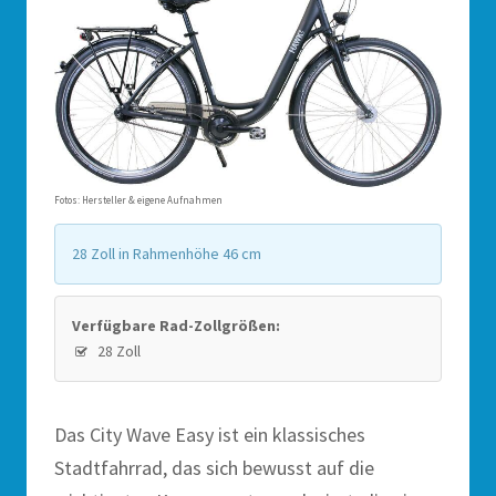
Fotos: Hersteller & eigene Aufnahmen
28 Zoll in Rahmenhöhe 46 cm
Verfügbare Rad-Zollgrößen:
28 Zoll
Das City Wave Easy ist ein klassisches
Stadtfahrrad, das sich bewusst auf die