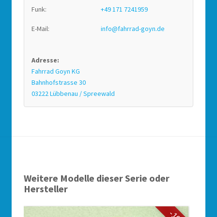
Funk:
+49 171 7241959
E-Mail:
info@fahrrad-goyn.de
Adresse:
Fahrrad Goyn KG
Bahnhofstrasse 30
03222 Lübbenau / Spreewald
Weitere Modelle dieser Serie oder
Hersteller