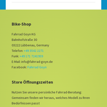
Bike-Shop
Fahrrad Goyn KG
Bahnhofstraße 30
03222 Lübbenau, Germany
Telefon:
+49 3542 2271
Funk:
+49 171 7241959
E-Mail: info@fahrrad-goyn.de
Facebook:
Fahrrad Goyn
Store Öffnungszeiten
Nutzen Sie unsere persönliche Fahrrad-Beratung:
Gemeinsam finden wir heraus, welches Modell zu Ihren
Bedürfnissen passt