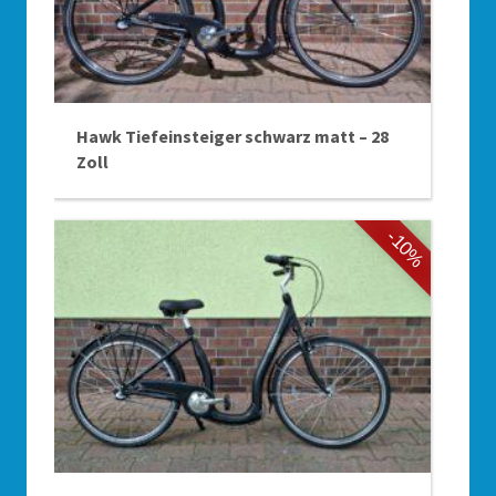
Hawk Tiefeinsteiger schwarz matt – 28
Zoll
-10%