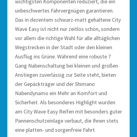
wichtigsten Komponenten reduziert, die ein
unbeschwertes Fahrvergnügen garantieren.
Das in dezentem schwarz-matt gehaltene City
Wave Easy ist nicht nur zeitlos schön, sondern
vor allem die richtige Wahl für alle alltäglichen
Wegstrecken in der Stadt oder den kleinen
Ausflug ins Grüne. Während eine robuste 7
Gang Nabenschaltung bei kleinen und großen
Anstiegen zuverlässig zur Seite steht, bieten
der Gepäckträger und der Shimano
Nabendynamo ein Mehr an Komfort und
Sicherheit. Als besonderes Highlight wurden
am City Wave Easy Reifen mit besonders guter
Pannenschutzeinlage verbaut, die Ihnen stets
eine platten- und sorgenfreie Fahrt