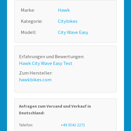
Marke:
Hawk
Kategorie:
Citybikes
Modell:
City Wave Easy
Erfahrungen und Bewertungen:
Hawk City Wave Easy Test
Zum Hersteller:
hawkbikes.com
Anfragen zum Versand und Verkauf in
Deutschland:
Telefon:
+49 3542 2271