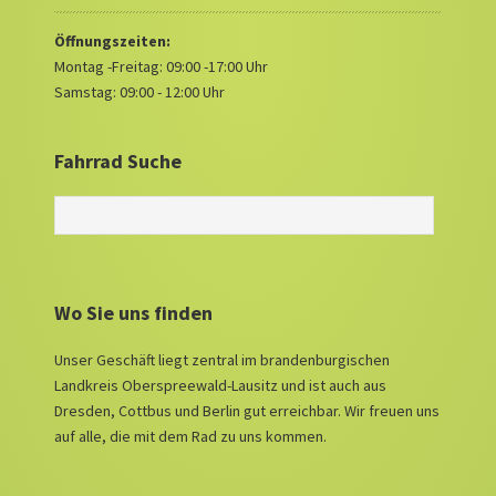
Öffnungszeiten:
Montag -Freitag: 09:00 -17:00 Uhr
Samstag: 09:00 - 12:00 Uhr
Fahrrad Suche
Wo Sie uns finden
Unser Geschäft liegt zentral im brandenburgischen
Landkreis Oberspreewald-Lausitz und ist auch aus
Dresden, Cottbus und Berlin gut erreichbar. Wir freuen uns
auf alle, die mit dem Rad zu uns kommen.