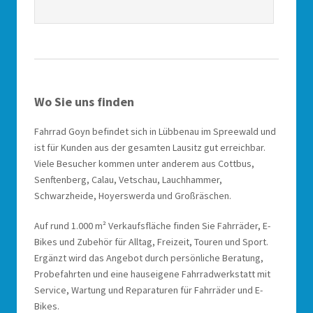
Wo Sie uns finden
Fahrrad Goyn befindet sich in Lübbenau im Spreewald und
ist für Kunden aus der gesamten Lausitz gut erreichbar.
Viele Besucher kommen unter anderem aus Cottbus,
Senftenberg, Calau, Vetschau, Lauchhammer,
Schwarzheide, Hoyerswerda und Großräschen.
Auf rund 1.000 m² Verkaufsfläche finden Sie Fahrräder, E-
Bikes und Zubehör für Alltag, Freizeit, Touren und Sport.
Ergänzt wird das Angebot durch persönliche Beratung,
Probefahrten und eine hauseigene Fahrradwerkstatt mit
Service, Wartung und Reparaturen für Fahrräder und E-
Bikes.