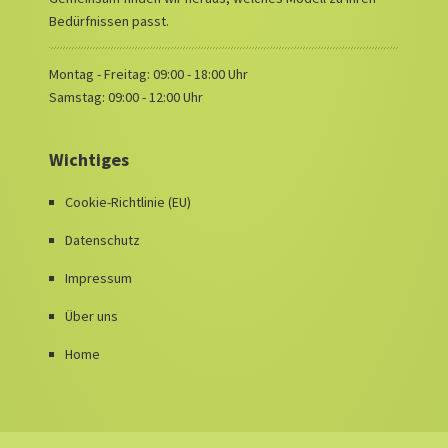
Bedürfnissen passt.
Montag - Freitag: 09:00 - 18:00 Uhr
Samstag: 09:00 - 12:00 Uhr
Wichtiges
Cookie-Richtlinie (EU)
Datenschutz
Impressum
Über uns
Home