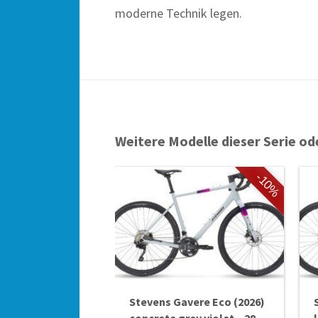
moderne Technik legen.
Weitere Modelle dieser Serie od
-10%
Stevens Gavere Eco (2026)